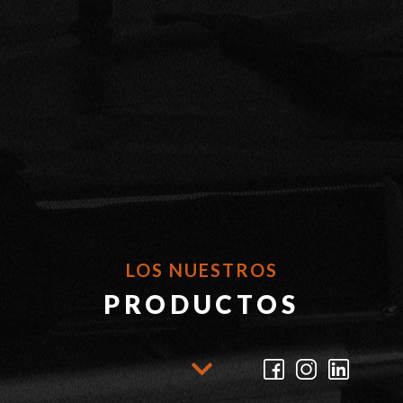
LOS NUESTROS
PRODUCTOS