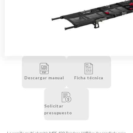
Descargar manual
Ficha técnica
Solicitar
presupuesto