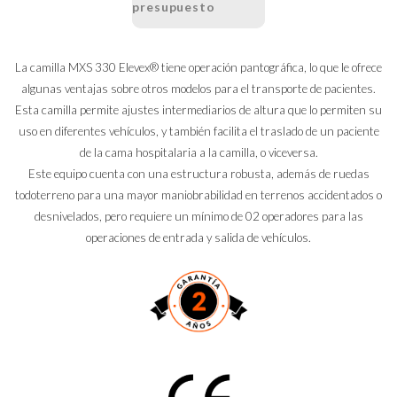
La camilla MXS 330 Elevex® tiene operación pantográfica, lo que le ofrece
algunas ventajas sobre otros modelos para el transporte de pacientes.
Esta camilla permite ajustes intermediarios de altura que lo permiten su
uso en diferentes vehículos, y también facilita el traslado de un paciente
de la cama hospitalaria a la camilla, o viceversa.
Este equipo cuenta con una estructura robusta, además de ruedas
todoterreno para una mayor maniobrabilidad en terrenos accidentados o
desnivelados, pero requiere un mínimo de 02 operadores para las
operaciones de entrada y salida de vehículos.