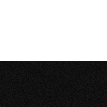
NORMAS/CERTIFICACIONES