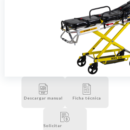
Descargar manual
Ficha técnica
Solicitar
presupuesto