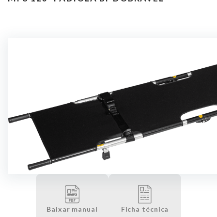
Assistência
Contato
Baixar manual
Ficha técnica