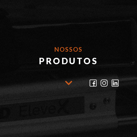
NOSSOS
PRODUTOS