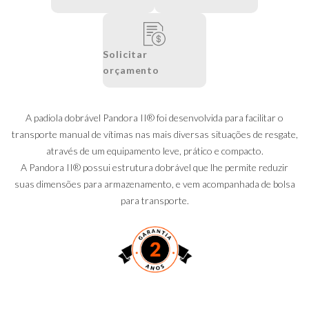
Solicitar
orçamento
A padiola dobrável Pandora II® foi desenvolvida para facilitar o
transporte manual de vítimas nas mais diversas situações de resgate,
através de um equipamento leve, prático e compacto.
A Pandora II® possui estrutura dobrável que lhe permite reduzir
suas dimensões para armazenamento, e vem acompanhada de bolsa
para transporte.